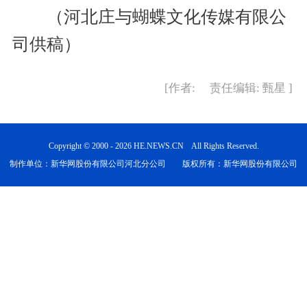
（河北庄与蝴蝶文化传媒有限公
司供稿）
[作者: 责任编辑: 甄星 ]
Copyright © 2000 - 2026 HE.NEWS.CN All Rights Reserved.
制作单位：新华网股份有限公司河北分公司 版权所有：新华网股份有限公司