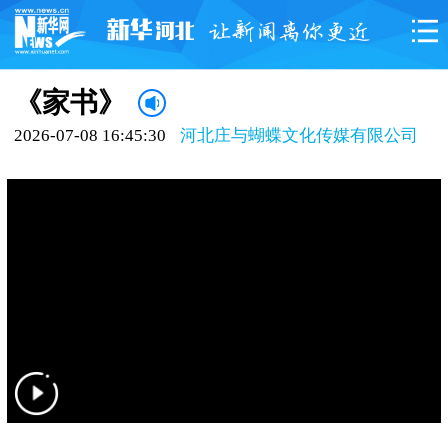
《家书》
2026-07-08 16:45:30
河北庄与蝴蝶文化传媒有限公司