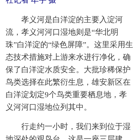
孝义河是白洋淀的主要入淀河
流，孝义河河口湿地则是“华北明
珠”白洋淀的“绿色屏障”。这里采用生
态技术措施对上游来水进行净化，确
保了白洋淀水质安全。大批珍稀保护
鸟类选择在此繁衍生息，雄安新区在
白洋淀划定9个鸟类重要栖息地，孝
义河河口湿地位列其中。
行走约一小时，我们来到位于湿
地深处的观鸟台。这是一座三层建