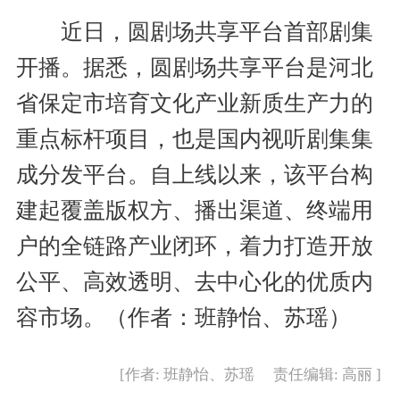
近日，圆剧场共享平台首部剧集
开播。据悉，圆剧场共享平台是河北
省保定市培育文化产业新质生产力的
重点标杆项目，也是国内视听剧集集
成分发平台。自上线以来，该平台构
建起覆盖版权方、播出渠道、终端用
户的全链路产业闭环，着力打造开放
公平、高效透明、去中心化的优质内
容市场。（作者：班静怡、苏瑶）
[作者: 班静怡、苏瑶 责任编辑: 高丽 ]