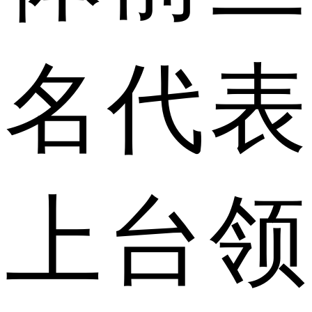
名代表
上台领