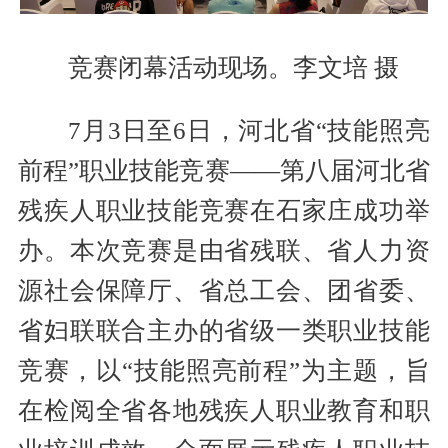
竞赛闭幕活动现场。李文培 摄
7月3日至6日，河北省“技能照亮
前程”职业技能竞赛——第八届河北省
残疾人职业技能竞赛在石家庄成功举
办。本次竞赛是由省残联、省人力资
源社会保障厅、省总工会、团省委、
省妇联联合主办的省级一类职业技能
竞赛，以“技能照亮前程”为主题，旨
在检阅全省各地残疾人职业教育和职