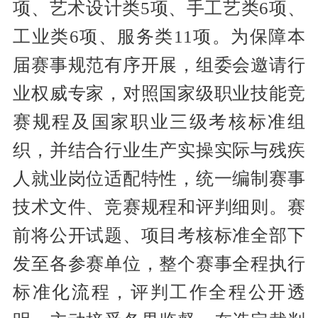
项、艺术设计类5项、手工艺类6项、
工业类6项、服务类11项。为保障本
届赛事规范有序开展，组委会邀请行
业权威专家，对照国家级职业技能竞
赛规程及国家职业三级考核标准组
织，并结合行业生产实操实际与残疾
人就业岗位适配特性，统一编制赛事
技术文件、竞赛规程和评判细则。赛
前将公开试题、项目考核标准全部下
发至各参赛单位，整个赛事全程执行
标准化流程，评判工作全程公开透