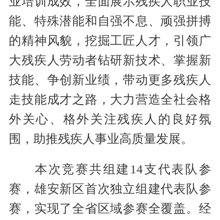
业培训成效，全面展示残疾人职业技
能、特殊潜能和自强不息、顽强拼搏
的精神风貌，挖掘工匠人才，引领广
大残疾人劳动者钻研新技术、掌握新
技能、争创新业绩，带动更多残疾人
走技能成才之路，大力营造全社会格
外关心、格外关注残疾人的良好氛
围，助推残疾人事业高质量发展。
本次竞赛共组建14支代表队参
赛，雄安新区首次独立组建代表队参
赛，实现了全省区域参赛全覆盖。经