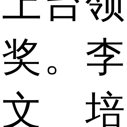
上台领
奖。李
文培