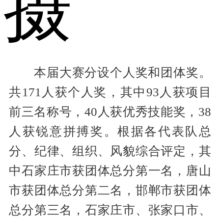
摄
本届大赛分设个人奖和团体奖。
共171人获个人奖，其中93人获项目
前三名称号，40人获优秀技能奖，38
人获锐意拼搏奖。根据各代表队总
分、纪律、组织、风貌综合评定，其
中石家庄市获团体总分第一名，唐山
市获团体总分第二名，邯郸市获团体
总分第三名，石家庄市、张家口市、