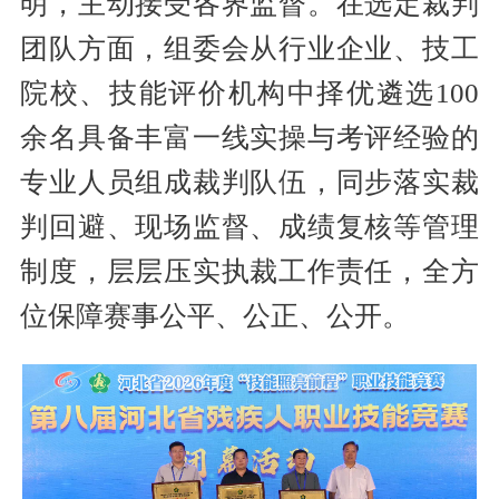
明，主动接受各界监督。在选定裁判
团队方面，组委会从行业企业、技工
院校、技能评价机构中择优遴选100
余名具备丰富一线实操与考评经验的
专业人员组成裁判队伍，同步落实裁
判回避、现场监督、成绩复核等管理
制度，层层压实执裁工作责任，全方
位保障赛事公平、公正、公开。