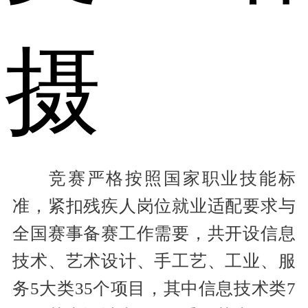
摄
竞赛严格按照国家职业技能标
准，紧扣残疾人岗位就业适配要求与
全国赛事备赛工作需要，共开设信息
技术、艺术设计、手工艺、工业、服
务5大类35个项目，其中信息技术类7