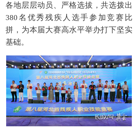
各地层层动员、严格选拔，共选拨出
380名优秀残疾人选手参加竞赛比
拼，为本届大赛高水平举办打下坚实
基础。