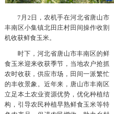
7月2日，农机手在河北省唐山市
丰南区小集镇北田庄村田间操作收割
机收获鲜食玉米。
时下，河北省唐山市丰南区的鲜
食玉米迎来收获季节，当地农户抢抓
农时收获，供应市场，田间一派繁忙
的丰收景象。近年来，唐山市丰南区
立足本土农业资源优势，优化种植结
构，引导农民种植早熟鲜食玉米等特