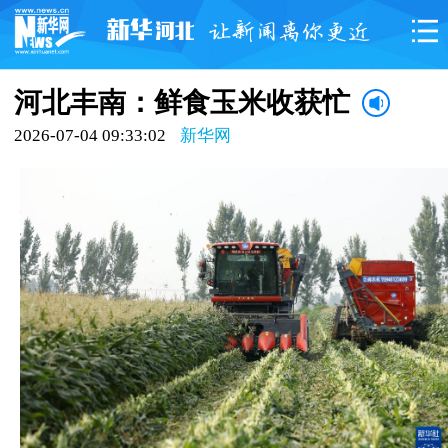
河北丰南：鲜食玉米收获忙
2026-07-04 09:33:02
新华网