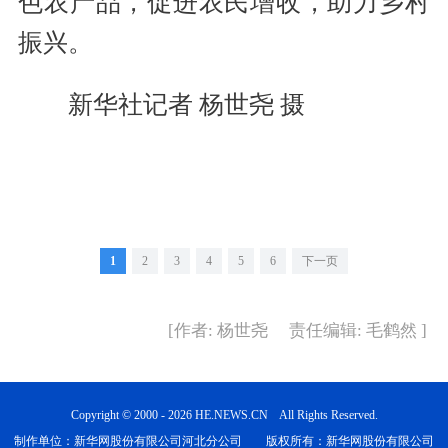
色农产品，促进农民增收，助力乡村
振兴。
新华社记者 杨世尧 摄
1
2
3
4
5
6
下一页
[作者: 杨世尧 责任编辑: 毛鹤然 ]
Copyright © 2000 - 2026 HE.NEWS.CN All Rights Reserved.
制作单位：新华网股份有限公司河北分公司 版权所有：新华网股份有限公司