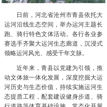
日前，河北省沧州市青县依托大
运河沿线生态空间，举办运河主题长
跑、骑行特色文体活动。各行各业参
赛选手齐聚大运河生态廊道，沉浸式
领略运河风光、感受千年文脉。
近年来，青县以党建为引领，推
动文体旅一体化发展，深度挖掘大运
河历史与生态价值，持续实施运河生
态提质工程，配套建设健身步道、骑
行道路等体育基础设施，常态化开展