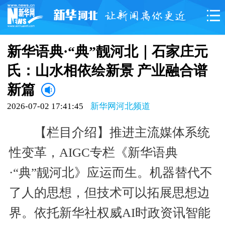
新华语典·“典”靓河北｜石家庄元
氏：山水相依绘新景 产业融合谱
新篇
2026-07-02 17:41:45
新华网河北频道
【栏目介绍】推进主流媒体系统
性变革，AIGC专栏《新华语典
·“典”靓河北》应运而生。机器替代不
了人的思想，但技术可以拓展思想边
界。依托新华社权威AI时政资讯智能