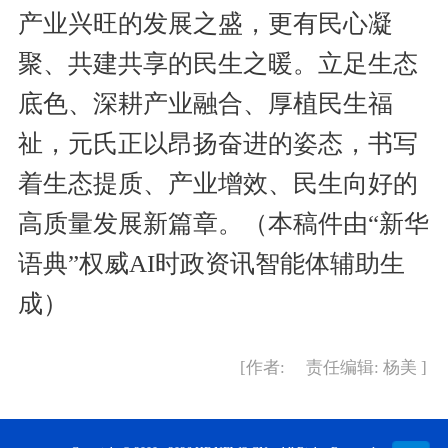
产业兴旺的发展之盛，更有民心凝
聚、共建共享的民生之暖。立足生态
底色、深耕产业融合、厚植民生福
祉，元氏正以昂扬奋进的姿态，书写
着生态提质、产业增效、民生向好的
高质量发展新篇章。（本稿件由“新华
语典”权威AI时政资讯智能体辅助生
成）
[作者: 责任编辑: 杨美 ]