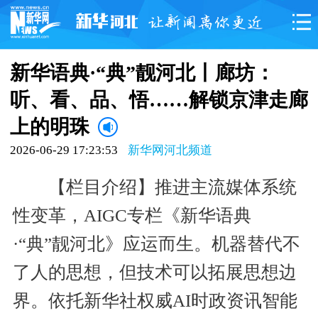
新华语典·“典”靓河北丨廊坊：
听、看、品、悟……解锁京津走廊
上的明珠
2026-06-29 17:23:53
新华网河北频道
【栏目介绍】推进主流媒体系统
性变革，AIGC专栏《新华语典
·“典”靓河北》应运而生。机器替代不
了人的思想，但技术可以拓展思想边
界。依托新华社权威AI时政资讯智能