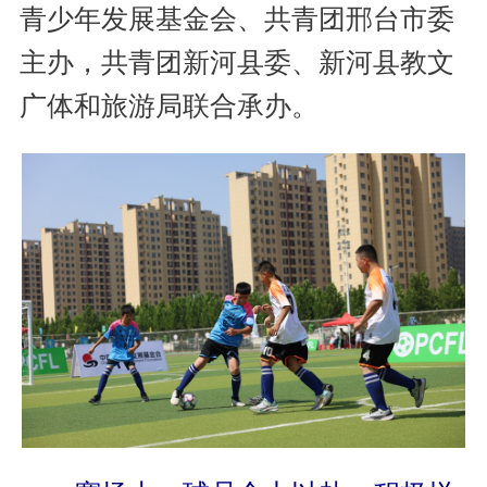
青少年发展基金会、共青团邢台市委
主办，共青团新河县委、新河县教文
广体和旅游局联合承办。