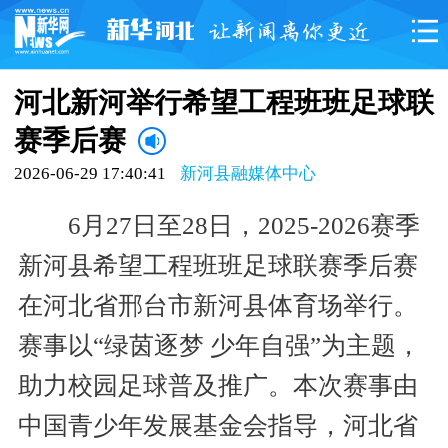
河北新河举行希望工程班班足球联
赛季后赛
2026-06-29 17:40:41
新河县融媒体中心
6月27日至28日，2025-2026赛季
新河县希望工程班班足球联赛季后赛
在河北省邢台市新河县体育场举行。
赛事以“绿茵逐梦 少年自强”为主题，
助力校园足球普及推广。本次赛事由
中国青少年发展基金会指导，河北省