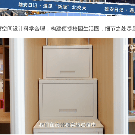
空间设计科学合理，构建便捷校园生活圈，细节之处尽