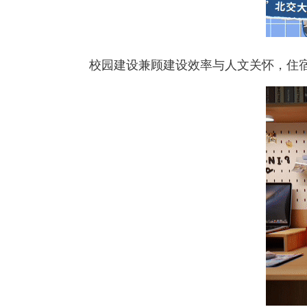
校园建设兼顾建设效率与人文关怀，住宿