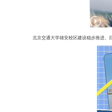
北京交通大学雄安校区建设稳步推进。目