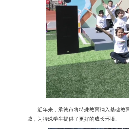
近年来，承德市将特殊教育纳入基础教育提
域，为特殊学生提供了更好的成长环境。