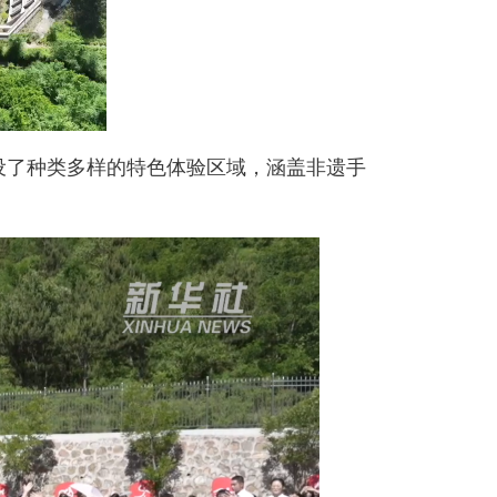
设了种类多样的特色体验区域，涵盖非遗手