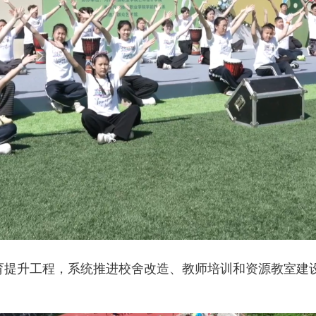
升工程，系统推进校舍改造、教师培训和资源教室建设