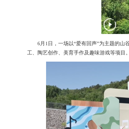
6月1日，一场以“爱有回声”为主题的山
工、陶艺创作、美育手作及趣味游戏等项目