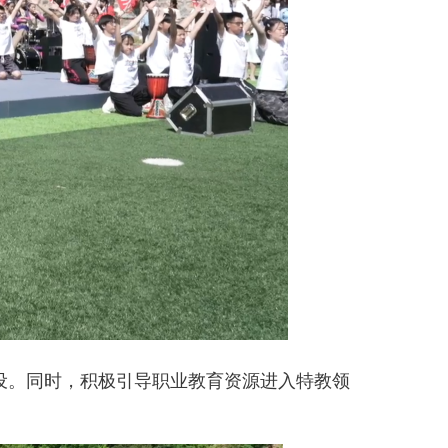
。同时，积极引导职业教育资源进入特教领