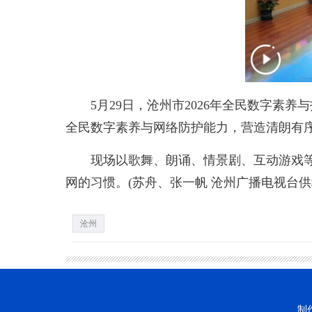
5月29日，沧州市2026年全民数字素养
全民数字素养与网络防护能力，营造清朗有
现场以歌舞、朗诵、情景剧、互动游戏等形
网的习惯。(苏舟、张一帆 沧州广播电视台供
沧州
制