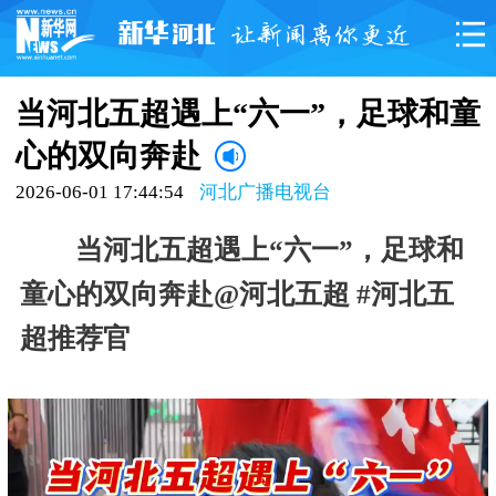
当河北五超遇上“六一”，足球和童
心的双向奔赴
2026-06-01 17:44:54
河北广播电视台
当河北五超遇上“六一”，足球和
童心的双向奔赴@河北五超 #河北五
超推荐官