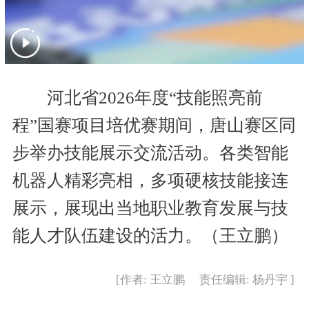
河北省2026年度“技能照亮前
程”国赛项目培优赛期间，唐山赛区同
步举办技能展示交流活动。各类智能
机器人精彩亮相，多项硬核技能接连
展示，展现出当地职业教育发展与技
能人才队伍建设的活力。（王立鹏）
[作者: 王立鹏 责任编辑: 杨丹宇 ]