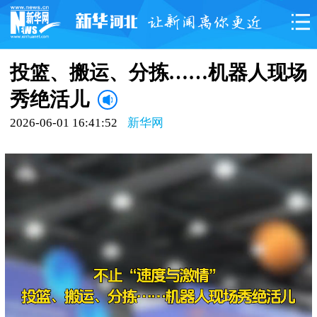
投篮、搬运、分拣……机器人现场
秀绝活儿
2026-06-01 16:41:52
新华网