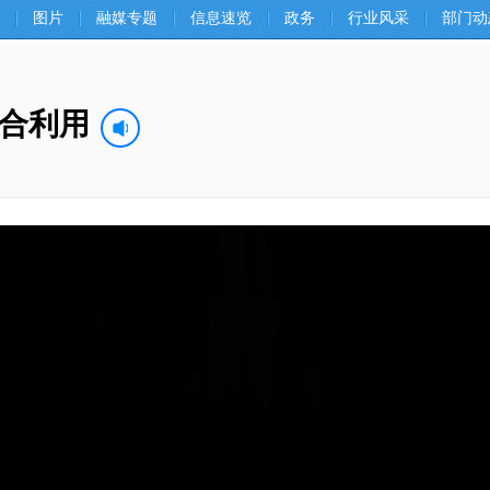
图片
融媒专题
信息速览
政务
行业风采
部门动
合利用