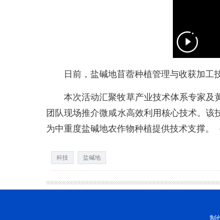
日前，盐碱地苜蓿种植管理与收获加工技术
本次活动汇聚牧草产业技术体系专家及黄
团队现场推介微咸水高效利用核心技术。该
为中重度盐碱地农作物种植提供技术支撑。
科技
盐碱地
制