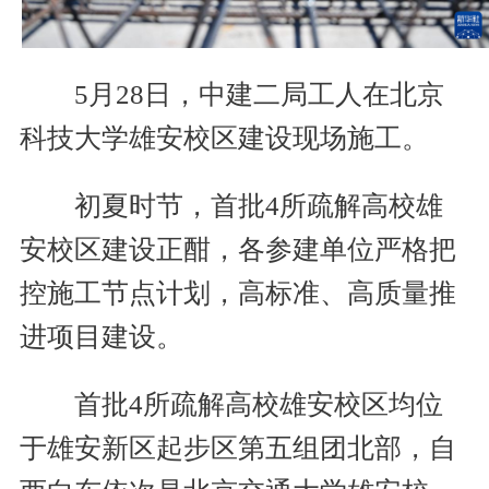
5月28日，中建二局工人在北京
科技大学雄安校区建设现场施工。
初夏时节，首批4所疏解高校雄
安校区建设正酣，各参建单位严格把
控施工节点计划，高标准、高质量推
进项目建设。
首批4所疏解高校雄安校区均位
于雄安新区起步区第五组团北部，自