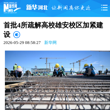
首批4所疏解高校雄安校区加紧建
设
2026-05-29 08:58:27
新华网