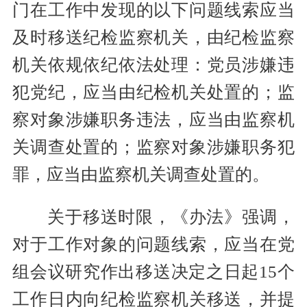
门在工作中发现的以下问题线索应当
及时移送纪检监察机关，由纪检监察
机关依规依纪依法处理：党员涉嫌违
犯党纪，应当由纪检机关处置的；监
察对象涉嫌职务违法，应当由监察机
关调查处置的；监察对象涉嫌职务犯
罪，应当由监察机关调查处置的。
关于移送时限，《办法》强调，
对于工作对象的问题线索，应当在党
组会议研究作出移送决定之日起15个
工作日内向纪检监察机关移送，并提