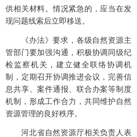
供相关材料。情况紧急的，应当在发
现问题线索后立即移送。
《办法》要求，各级自然资源主
管部门要加强沟通，积极协调同级纪
检监察机关，建立健全联络协调机
制，定期召开协调推进会议，完善信
息共享、案件通报、联合办案等制度
机制，形成工作合力，共同维护自然
资源管理的良好秩序。
河北省自然资源厅相关负责人表