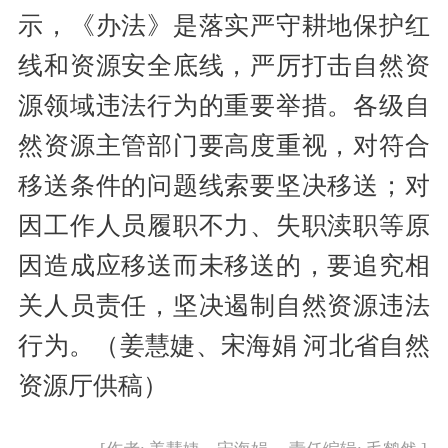
示，《办法》是落实严守耕地保护红
线和资源安全底线，严厉打击自然资
源领域违法行为的重要举措。各级自
然资源主管部门要高度重视，对符合
移送条件的问题线索要坚决移送；对
因工作人员履职不力、失职渎职等原
因造成应移送而未移送的，要追究相
关人员责任，坚决遏制自然资源违法
行为。（姜慧婕、宋海娟 河北省自然
资源厅供稿）