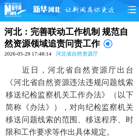
河北：完善联动工作机制 规范自
然资源领域追责问责工作
2026-05-29 17:48:14
河北省自然资源厅
近日，河北省自然资源厅出台
《河北省自然资源违法违规问题线索
移送纪检监察机关工作办法》（以下
简称《办法》），对向纪检监察机关
移送问题线索的范围、移送程序、时
限和工作要求等作出具体规定。