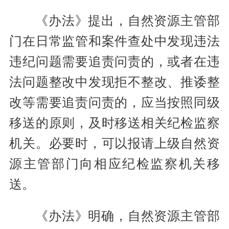
《办法》提出，自然资源主管部
门在日常监管和案件查处中发现违法
违纪问题需要追责问责的，或者在违
法问题整改中发现拒不整改、推诿整
改等需要追责问责的，应当按照同级
移送的原则，及时移送相关纪检监察
机关。必要时，可以报请上级自然资
源主管部门向相应纪检监察机关移
送。
《办法》明确，自然资源主管部