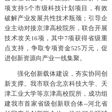
项支持5个市级科技计划项目，有效
破解产业发展共性技术瓶颈；引导企
业主动对接京津高校院所，联合开展
技术攻关16项，其中7项获得省级重
点支持，争取专项资金525万元，促
进创新资源向产业一线集聚。
强化创新载体建设，夯实协同创
新支撑。我市联合北京科技大学、天
津工业大学等京津高校院所，成功组
建我市首家省级创新联合体--河北省