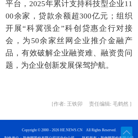
平台，2025年累计支持科技型企业11
00余家，贷款余额超300亿元；组织
开展“科冀强企”科创贷惠企行对接
会，为50余家丝网企业推介金融产
品，有效破解企业融资难、融资贵问
题，为企业创新发展保驾护航。
[作者: 王铁卯 责任编辑: 毛鹤然 ]
Copyright © 2000 - 2026 HE.NEWS.CN All Rights Reserved.