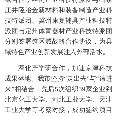
庄井陉冶金新材料和装备制造产业科
技特派团、冀州康复辅具产业科技特
派团与定州体育器材产业科技特派团
分别签署跨区域战略合作协议，为县
域特色产业创新发展注入外部活水。
深化产学研合作，加速京津科技
成果落地。我市坚持“走出去”与“请进
来”相结合，先后5次组织39家企业到
北京化工大学、河北工业大学、天津
工业大学等考察对接，成功签约项目