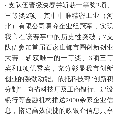
4支队伍晋级决赛并斩获一等奖2项、
三等奖2项，其中中唯精密工业（河
北）有限公司勇夺企业组冠军，实现
我市在该赛事中的历史性突破；7支
队伍参加首届石家庄都市圈创新创业
大赛，斩获唯一的一等奖、3项三等
奖和1项优秀奖，充分彰显我市创新
创业的强劲动能。依托科技部“创新积
分制”，向省科技厅及工商银行、建设
银行等金融机构推送2000余家企业信
息，搭建高效便捷的政银企信息共享