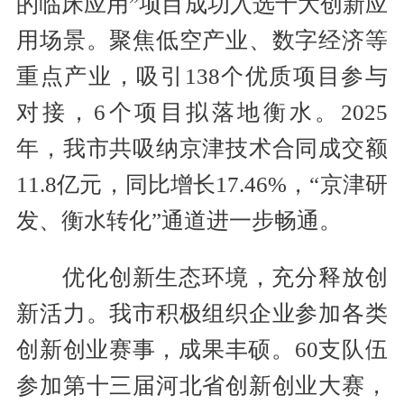
的临床应用”项目成功入选十大创新应
用场景。聚焦低空产业、数字经济等
重点产业，吸引138个优质项目参与
对接，6个项目拟落地衡水。2025
年，我市共吸纳京津技术合同成交额
11.8亿元，同比增长17.46%，“京津研
发、衡水转化”通道进一步畅通。
优化创新生态环境，充分释放创
新活力。我市积极组织企业参加各类
创新创业赛事，成果丰硕。60支队伍
参加第十三届河北省创新创业大赛，