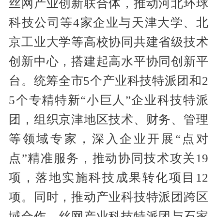
丝网产业创新联合体，推动河北环球
科技公司等4家企业与天津大学、北
京工业大学等高校协同共建省级技术
创新中心，搭建起高水平协同创新平
台。统筹全市5个产业科技特派团和2
5个专精特新“小巨人”企业科技特派
团，组织京津地区技术、财务、管理
等领域专家，深入企业开展“点对
点”精准服务，推动协同技术攻关19
项，落地实施科技成果转化项目12
项。同时，推动产业科技特派团跨区
域合作，丝网产业科技特派团与石家