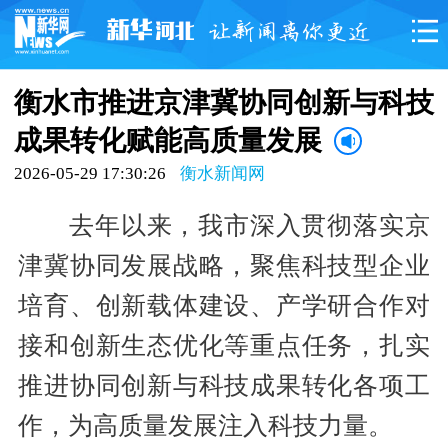
衡水市推进京津冀协同创新与科技
成果转化赋能高质量发展
2026-05-29 17:30:26
衡水新闻网
去年以来，我市深入贯彻落实京
津冀协同发展战略，聚焦科技型企业
培育、创新载体建设、产学研合作对
接和创新生态优化等重点任务，扎实
推进协同创新与科技成果转化各项工
作，为高质量发展注入科技力量。