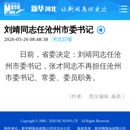
刘靖同志任沧州市委书记
2026-05-26 08:48:38
河北日报
日前，省委决定：刘靖同志任沧
州市委书记，张才同志不再担任沧州
市委书记、常委、委员职务。
[作者: 责任编辑: 杨美 ]
Copyright © 2000 - 2026 HE.NEWS.CN All Rights Reserved.
制作单位：新华网股份有限公司河北分公司 版权所有：新华网股份有限公司