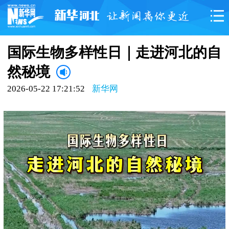
国际生物多样性日｜走进河北的自
然秘境
2026-05-22 17:21:52
新华网