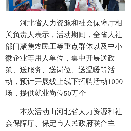
河北省人力资源和社会保障厅相
关负责人表示，活动期间，全省人社
部门聚焦农民工等重点群体以及中小
微企业等用人单位，集中开展送政
策、送服务、送岗位、送温暖等活
动，预计开展线上线下招聘活动1000
场，提供就业岗位50万个。
本次活动由河北省人力资源和社
会保障厅、保定市人民政府联合主