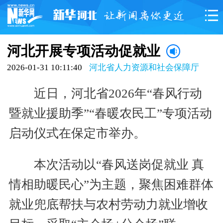
河北开展专项活动促就业
2026-01-31 10:11:40
河北省人力资源和社会保障厅
近日，河北省2026年“春风行动
暨就业援助季”“春暖农民工”专项活动
启动仪式在保定市举办。
本次活动以“春风送岗促就业 真
情相助暖民心”为主题，聚焦困难群体
就业兜底帮扶与农村劳动力就业增收